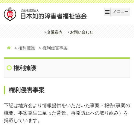
メニュー
交通案内
お問い合わせ
権利擁護
権利侵害事案
権利擁護
権利侵害事案
下記は地方会より情報提供をいただいた事案・報告(事案の
概要、事案発生に至った背景、再発防止への取り組み）を
掲載しています。