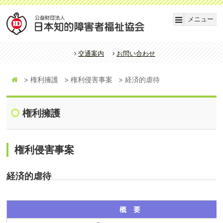
メニュー
交通案内
お問い合わせ
権利擁護
権利侵害事案
経済的虐待
権利擁護
権利侵害事案
経済的虐待
概 要