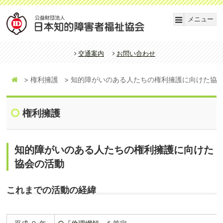
メニュー
交通案内
お問い合わせ
権利擁護
知的障がいのある人たちの権利擁護に向けた協
権利擁護
知的障がいのある人たちの権利擁護に向けた
協会の活動
これまでの活動の経緯