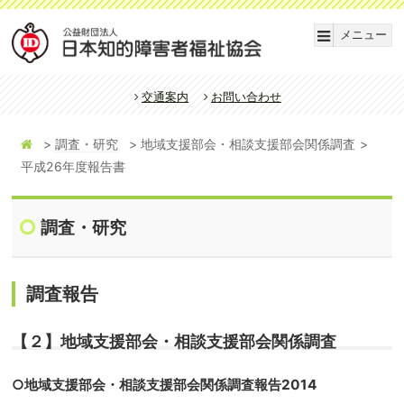
メニュー
交通案内
お問い合わせ
調査・研究
地域支援部会・相談支援部会関係調査
平成26年度報告書
調査・研究
調査報告
【２】地域支援部会・相談支援部会関係調査
○地域支援部会・相談支援部会関係調査報告2014