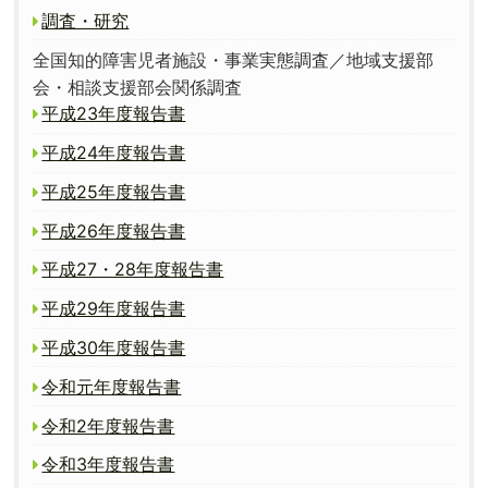
調査・研究
全国知的障害児者施設・事業実態調査／地域支援部
会・相談支援部会関係調査
平成23年度報告書
平成24年度報告書
平成25年度報告書
平成26年度報告書
平成27・28年度報告書
平成29年度報告書
平成30年度報告書
令和元年度報告書
令和2年度報告書
令和3年度報告書