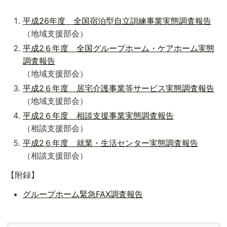
平成26年度 全国宿泊型自立訓練事業実態調査報告
（地域支援部会）
平成2６年度 全国グループホーム・ケアホーム実態
調査報告
（地域支援部会）
平成2６年度 居宅介護事業等サービス実態調査報告
（地域支援部会）
平成2６年度 相談支援事業実態調査報告
（相談支援部会）
平成2６年度 就業・生活センター実態調査報告
（相談支援部会）
【附録】
グループホーム緊急FAX調査報告