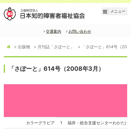
メニュー
交通案内
お問い合わせ
出版物
月刊誌「さぽーと」
「さぽーと」614号（200
「さぽーと」614号（2008年3月）
カラーグラビア
1
福井・総合支援センターわかたけ