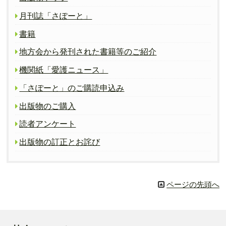
月刊誌「さぽーと」
書籍
地方会から発刊された書籍等のご紹介
機関紙「愛護ニュース」
「さぽーと」のご購読申込み
出版物のご購入
読者アンケート
出版物の訂正とお詫び
ページの先頭へ