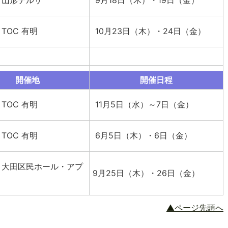
TOC 有明
10月23日（木）・24日（金）
開催地
開催日程
TOC 有明
11月5日（水）～7日（金）
TOC 有明
6月5日（木）・6日（金）
・大田区民ホール・アプ
9月25日（木）・26日（金）
▲ページ先頭へ