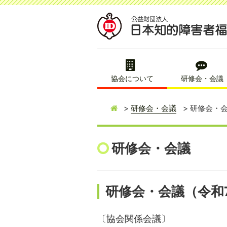
協会について
研修会・会議
研修会・会議
研修会・会
研修会・会議
研修会・会議（令和
〔協会関係会議〕