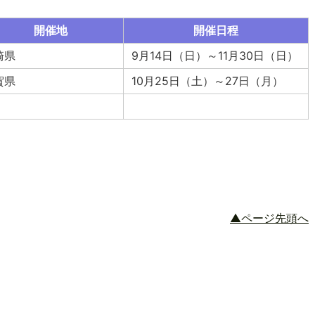
開催地
開催日程
崎県
9月14日（日）～11月30日（日）
賀県
10月25日（土）～27日（月）
▲ページ先頭へ