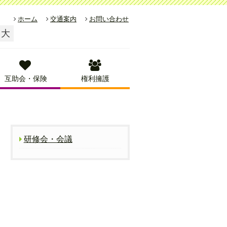
ホーム
交通案内
お問い合わせ
大
互助会・保険
権利擁護
研修会・会議