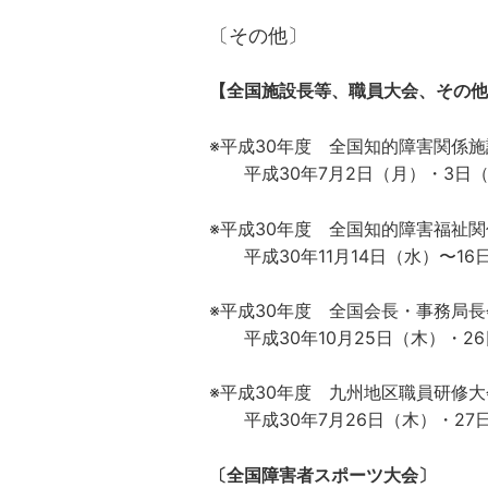
〔その他〕
【全国施設長等、職員大会、その他
※平成30年度 全国知的障害関係
平成30年7月2日（月）・3日
※平成30年度 全国知的障害福祉
平成30年11月14日（水）〜16
※平成30年度 全国会長・事務局長
平成30年10月25日（木）・2
※平成30年度 九州地区職員研修大
平成30年7月26日（木）・27
〔全国障害者スポーツ大会〕