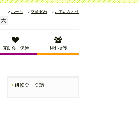
ホーム
交通案内
お問い合わせ
大
互助会・保険
権利擁護
研修会・会議