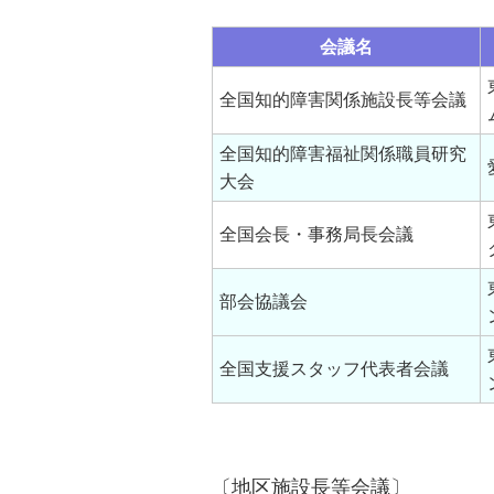
会議名
全国知的障害関係施設長等会議
全国知的障害福祉関係職員研究
大会
全国会長・事務局長会議
部会協議会
全国支援スタッフ代表者会議
〔地区施設長等会議〕