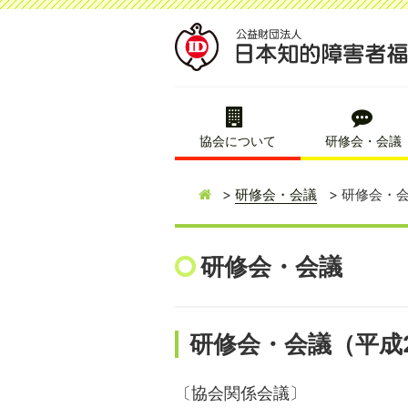
協会について
研修会・会議
研修会・会議
研修会・会
研修会・会議
研修会・会議（平成
〔協会関係会議〕