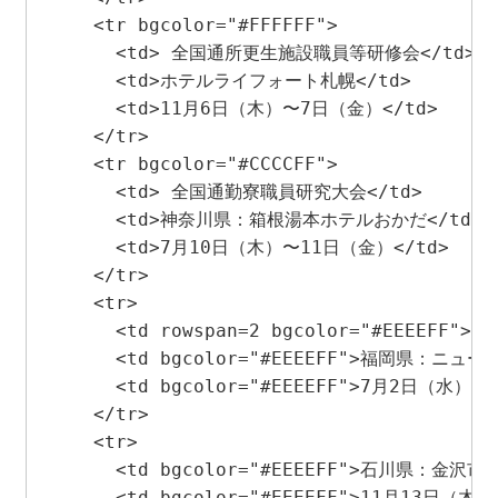
    <tr bgcolor="#FFFFFF"> 

      <td> 全国通所更生施設職員等研修会</td>

      <td>ホテルライフォート札幌</td>

      <td>11月6日（木）〜7日（金）</td>

    </tr>

    <tr bgcolor="#CCCCFF"> 

      <td> 全国通勤寮職員研究大会</td>

      <td>神奈川県：箱根湯本ホテルおかだ</td>

      <td>7月10日（木）〜11日（金）</td>

    </tr>

    <tr> 

      <td rowspan=2 bgcolor="#EEEEFF
      <td bgcolor="#EEEEFF">福岡県：ニュー
      <td bgcolor="#EEEEFF">7月2日（水）〜
    </tr>

    <tr> 

      <td bgcolor="#EEEEFF">石川県：金沢市
      <td bgcolor="#EEEEFF">11月13日（木