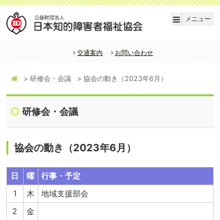
メニュー
交通案内
お問い合わせ
研修会・会議
協会の動き（2023年6月）
研修会・会議
協会の動き（2023年6月）
日
曜
行事・予定
1
木
地域支援部会
2
金