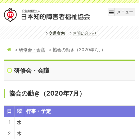
メニュー
交通案内
お問い合わせ
研修会・会議
協会の動き（2020年7月）
研修会・会議
協会の動き（2020年7月）
日
曜
行事・予定
1
水
2
木