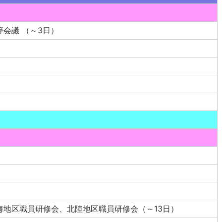
会議 （～3日）
海地区職員研修会、北陸地区職員研修会（～13日）