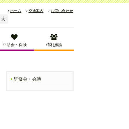
ホーム
交通案内
お問い合わせ
大
互助会・保険
権利擁護
研修会・会議