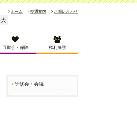
ホーム
交通案内
お問い合わせ
大
互助会・保険
権利擁護
研修会・会議