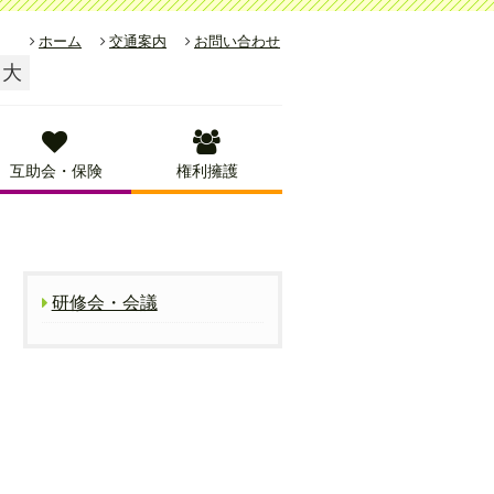
ホーム
交通案内
お問い合わせ
大
互助会・保険
権利擁護
研修会・会議