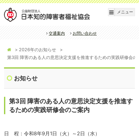
メニュー
交通案内
お問い合わせ
2026年のお知らせ
第3回 障害のある人の意思決定支援を推進するための実践研修会の
お知らせ
第3回 障害のある人の意思決定支援を推進す
るための実践研修会のご案内
日 程：令和8年9月1日（火）～2日（水）