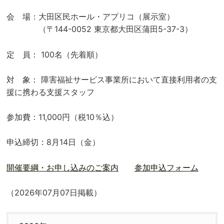
会 場：大田区民ホール・アプリコ（展示室）
（〒144-0052 東京都大田区蒲田5-37-3）
定 員： 100名（先着順）
対 象： 障害福祉サービス事業所において直接利用者の支
援に携わる支援スタッフ
参加費：11,000円（税10％込）
申込締切：8月14日（金）
開催要綱・お申し込みのご案内
参加申込フォーム
（2026年07月07日掲載）