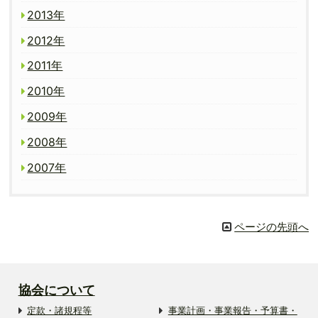
2013年
2012年
2011年
2010年
2009年
2008年
2007年
ページの先頭へ
協会について
定款・諸規程等
事業計画・事業報告・予算書・