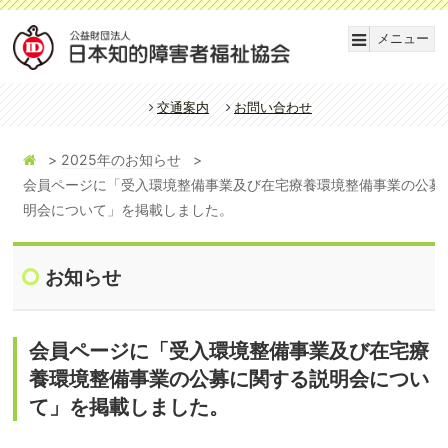
メニュー
交通案内
お問い合わせ
2025年のお知らせ
会員ページに「受入環境整備事業及び在宅療養環境整備事業の公募
明会について」を掲載しました。
お知らせ
会員ページに「受入環境整備事業及び在宅療
養環境整備事業の公募に関する説明会につい
て」を掲載しました。