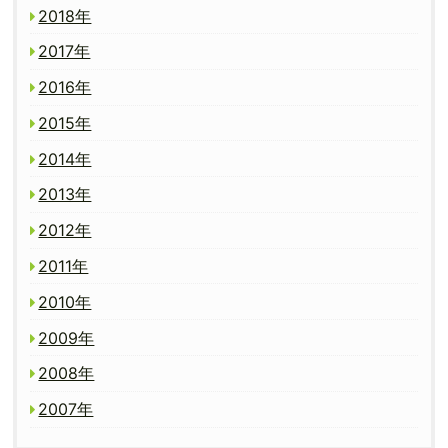
2018年
2017年
2016年
2015年
2014年
2013年
2012年
2011年
2010年
2009年
2008年
2007年