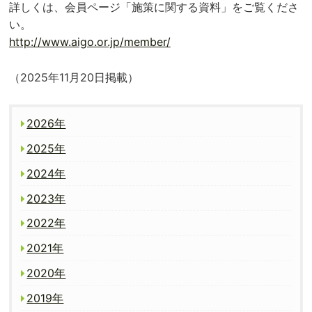
詳しくは、会員ページ「施策に関する資料」をご覧くださ
い。
http://www.aigo.or.jp/member/
（2025年11月20日掲載）
2026年
2025年
2024年
2023年
2022年
2021年
2020年
2019年