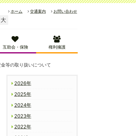
ホーム
交通案内
お問い合わせ
大
互助会・保険
権利擁護
資金等の取り扱いについて
2026年
2025年
2024年
2023年
2022年