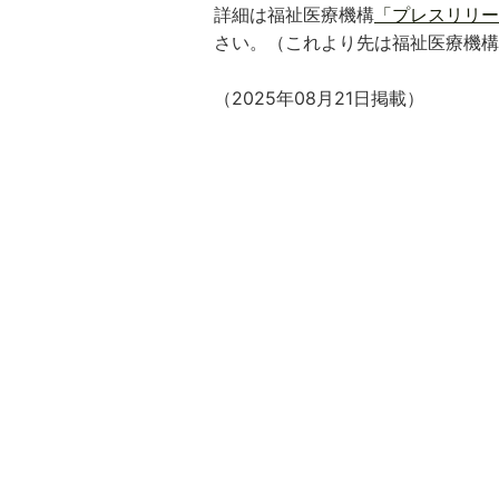
詳細は
福祉医療機構
「プレスリリー
さい。（これより先は福祉医療機構
（2025年08月21日掲載）