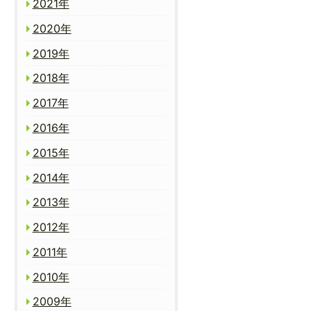
2021年
2020年
2019年
2018年
2017年
2016年
2015年
2014年
2013年
2012年
2011年
2010年
2009年