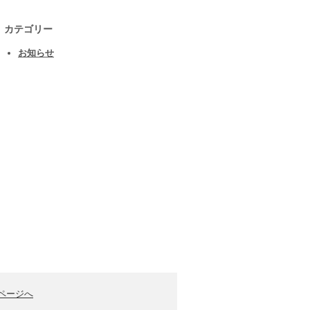
カテゴリー
お知らせ
ページへ