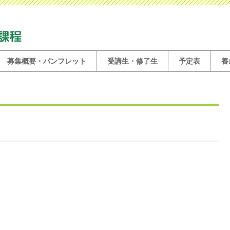
募集概要・パンフレット
受講生・修了生
予定表
養