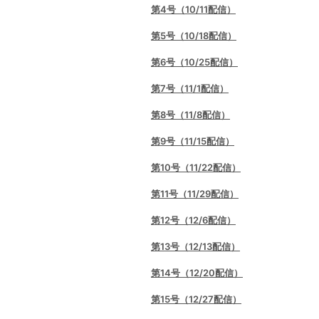
第4号（10/11配信）
第5号（10/18配信）
第6号（10/25配信）
第7号（11/1配信）
第8号（11/8配信）
第9号（11/15配信）
第10号（11/22配信）
第11号（11/29配信）
第12号（12/6配信）
第13号（12/13配信）
第14号（12/20配信）
第15号（12/27配信）