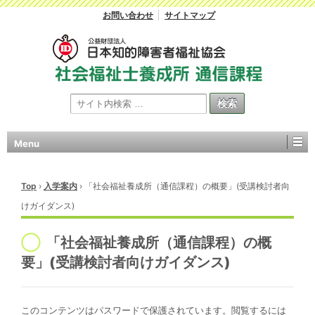
お問い合わせ
サイトマップ
Menu
Top
›
入学案内
›
「社会福祉養成所（通信課程）の概要」(受講検討者向
けガイダンス)
「社会福祉養成所（通信課程）の概
要」(受講検討者向けガイダンス)
このコンテンツはパスワードで保護されています。閲覧するには