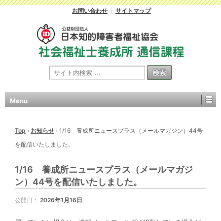
お問い合わせ
サイトマップ
Menu
Top
›
お知らせ
›
1/16 養成所ニュースプラス（メールマガジン）44号
を配信いたしました。
1/16 養成所ニュースプラス（メールマガジ
ン）44号を配信いたしました。
公開日：
2026年1月16日