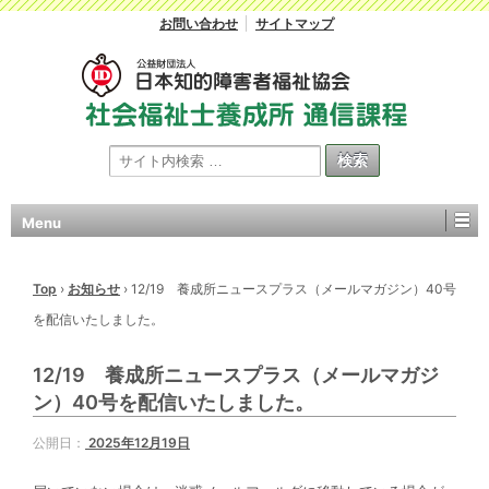
お問い合わせ
サイトマップ
Menu
Top
›
お知らせ
›
12/19 養成所ニュースプラス（メールマガジン）40号
を配信いたしました。
12/19 養成所ニュースプラス（メールマガジ
ン）40号を配信いたしました。
公開日：
2025年12月19日