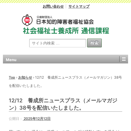
お問い合わせ
サイトマップ
Menu
Top
›
お知らせ
›
12/12 養成所ニュースプラス（メールマガジン）38号
を配信いたしました。
12/12 養成所ニュースプラス（メールマガジ
ン）38号を配信いたしました。
公開日：
2025年12月12日