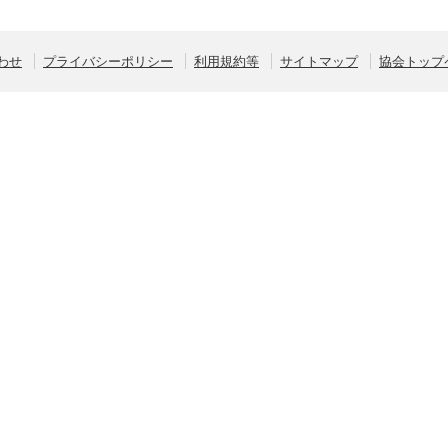
わせ
プライバシーポリシー
利用規約等
サイトマップ
協会トップ