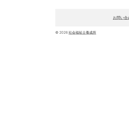
お問い合
© 2026
社会福祉士養成所