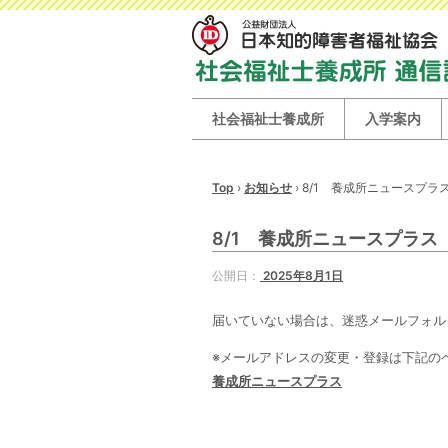
社会福祉士養成所
入学案内
Top
›
お知らせ
›
8/1 養成所ニュースプラ
8/1 養成所ニュースプラス
公開日：
2025年8月1日
届いていない場合は、迷惑メールフォル
※メールアドレスの変更・登録は下記の
養成所ニュースプラス