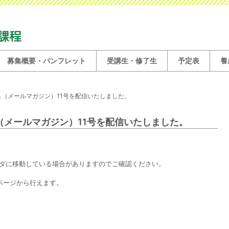
募集概要・パンフレット
受講生・修了生
予定表
養
ス（メールマガジン）11号を配信いたしました。
（メールマガジン）11号を配信いたしました。
ダに移動している場合がありますのでご確認ください。
ページから行えます。