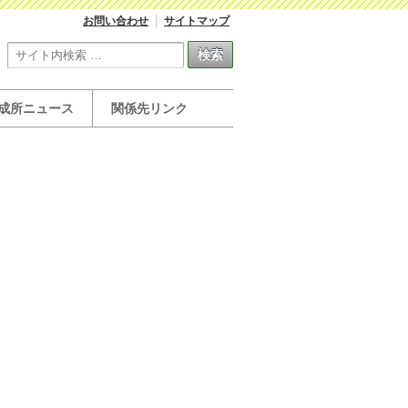
お問い合わせ
サイトマップ
成所ニュース
関係先リンク