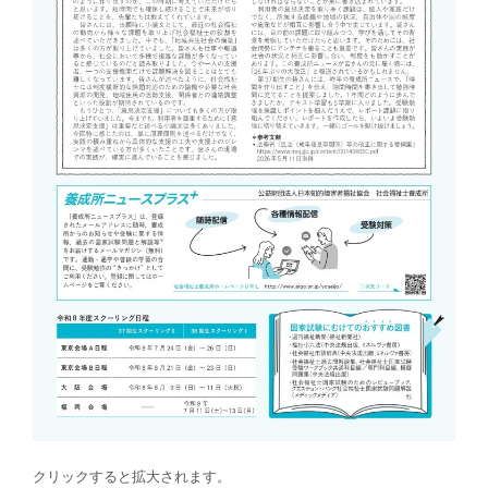
クリックすると拡大されます。